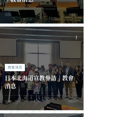
教會消息
日本北海道宣教參訪｜教會
消息