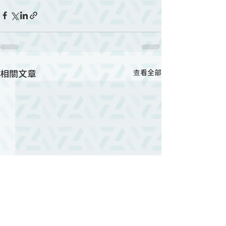
相關文章
查看全部