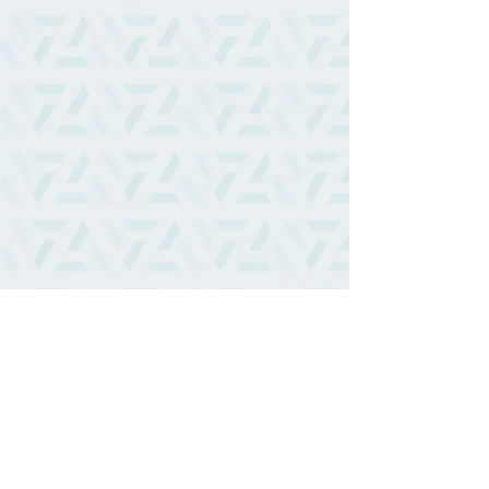
愛家專欄
相關文章
查看全部