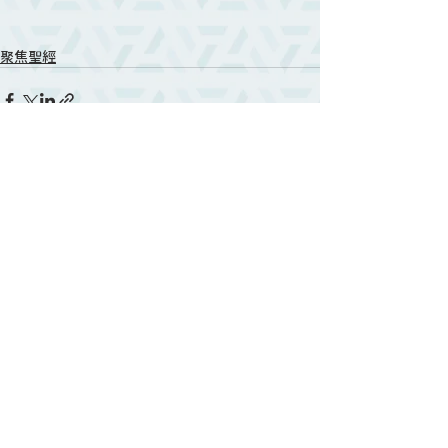
聚焦聖經
相關文章
查看全部