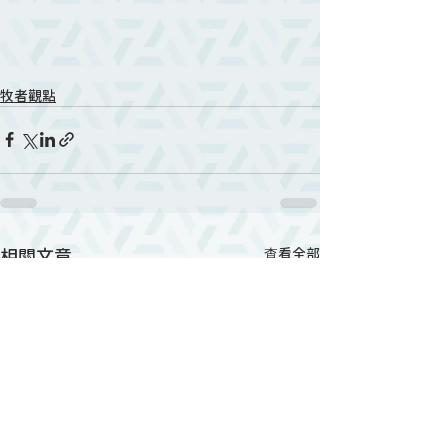
牧者觀點
相關文章
查看全部