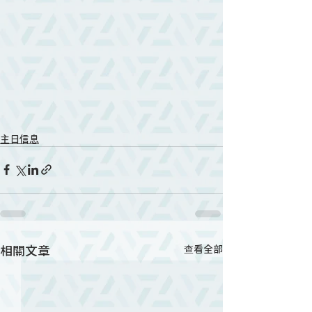
主日信息
相關文章
查看全部