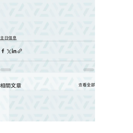
主日信息
相關文章
查看全部