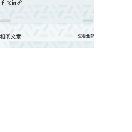
相關文章
查看全部