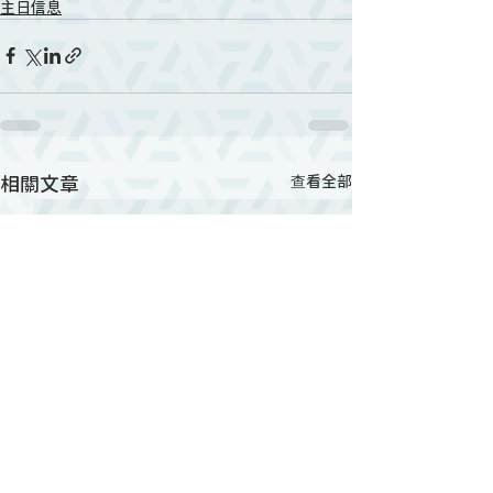
主日信息
相關文章
查看全部