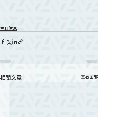
主日信息
相關文章
查看全部