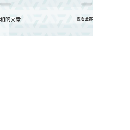
相關文章
查看全部