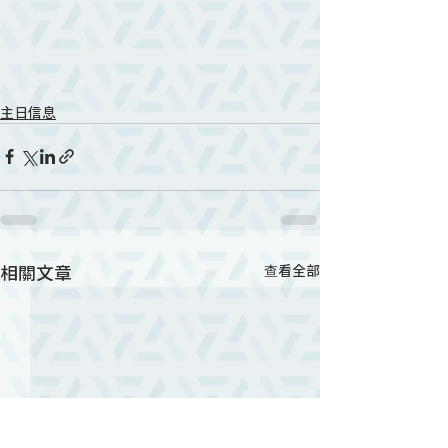
主日信息
相關文章
查看全部