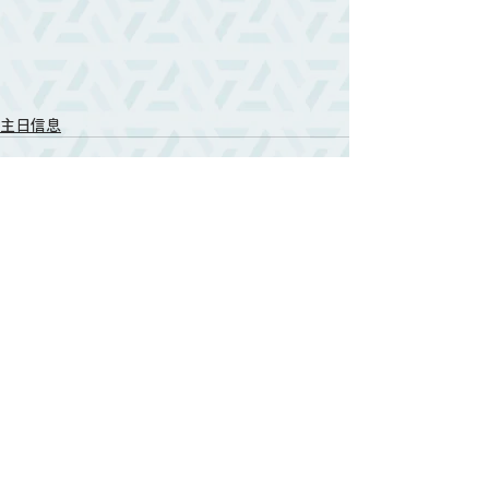
主日信息
相關文章
查看全部