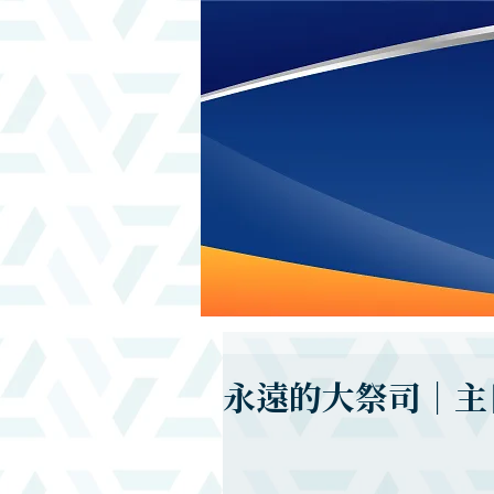
永遠的大祭司｜主