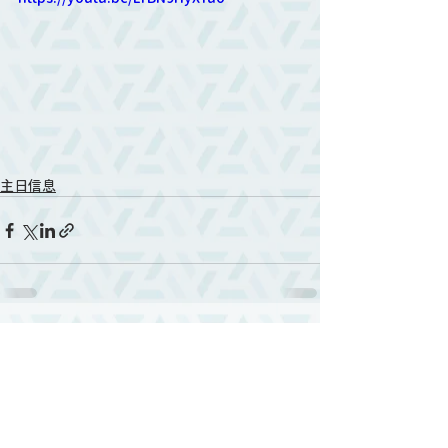
主日信息
相關文章
查看全部