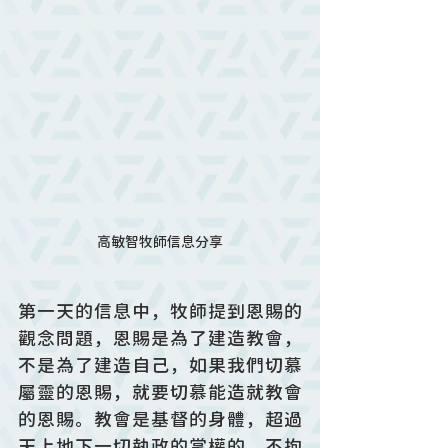
高敏智牧師信息分享
第一天的信息中，牧師提到恩賜的
觀念問題，恩賜是為了建造教會，
不是為了建造自己，如果我們切慕
屬靈的恩賜，就要切慕能造就教會
的恩賜。教會是基督的身體，超過
天上地下一切執政的掌權的，不拘