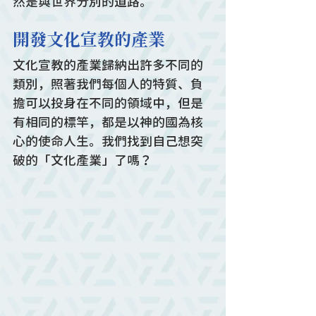
然是與世界分別的道路。
開發文化宣教的產業
文化宣教的產業歸納出許多不同的
類別，照著我們每個人的特質、負
擔可以投身在不同的領域中，但是
有相同的標竿，都是以神的國為核
心的使命人生。我們找到自己想突
破的「文化產業」了嗎？