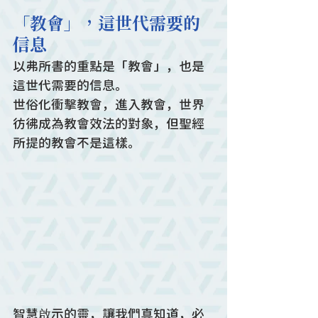
「教會」，這世代需要的
信息
以弗所書的重點是「教會」，也是
這世代需要的信息。
世俗化衝擊教會，進入教會，世界
彷彿成為教會效法的對象，但聖經
所提的教會不是這樣。
智慧啟示的靈，讓我們真知道，必