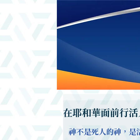
在耶和華面前行活
神不是死人的神，是