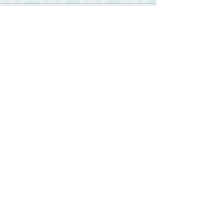
相關文章
查看全部