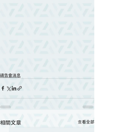
禱告會消息
相關文章
查看全部