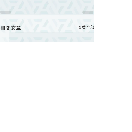
相關文章
查看全部