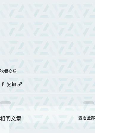
牧者心語
相關文章
查看全部