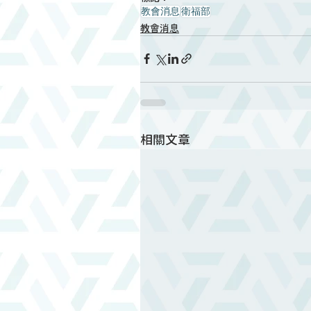
教會消息
衛福部
教會消息
相關文章