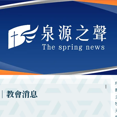
｜教會消息