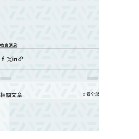
教會消息
相關文章
查看全部