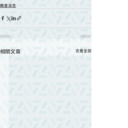
教會消息
相關文章
查看全部