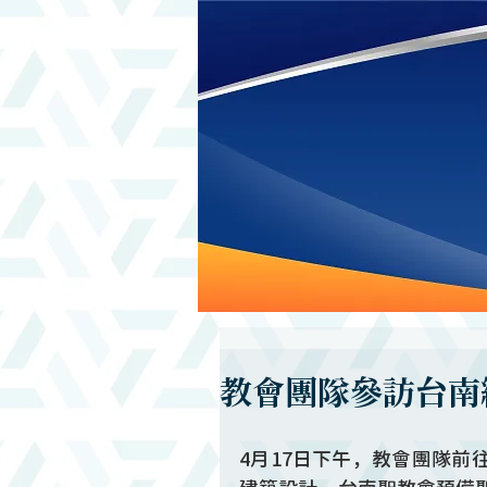
教會團隊參訪台南
4月17日下午，教會團隊