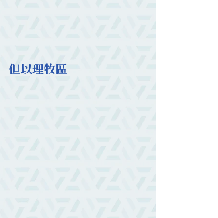
但以理牧區