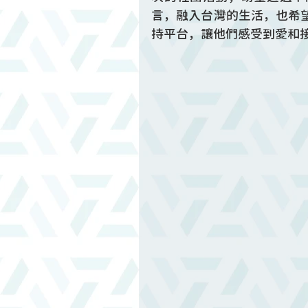
言，融入台灣的生活，也希
持平台，讓他們感受到愛和