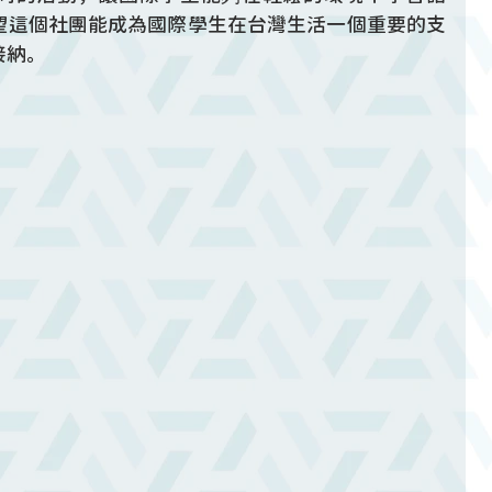
望這個社團能成為國際學生在台灣生活一個重要的支
接納。