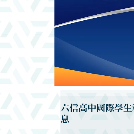
六信高中國際學生
息