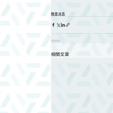
教會消息
相關文章