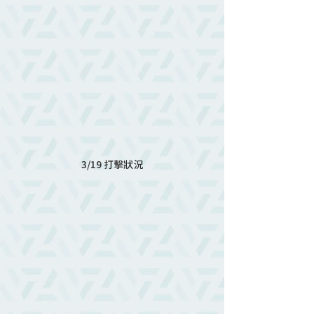
3/19 打擊狀況