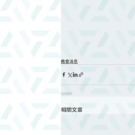
教會消息
相關文章