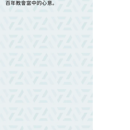
百年教會當中的心意。