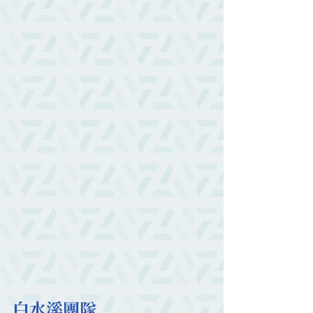
白水溪團隊