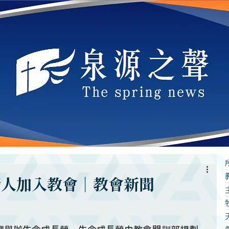
新人加入教會｜教會新聞