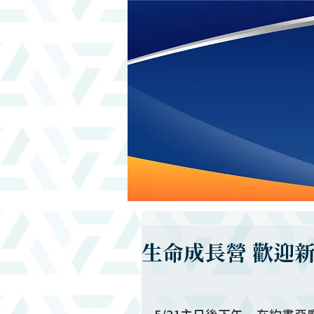
生命成長營 歡迎