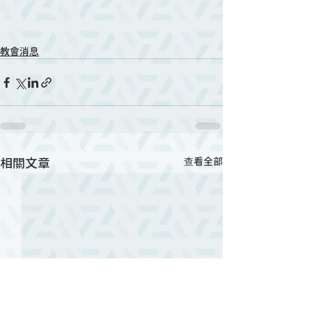
教會消息
相關文章
查看全部